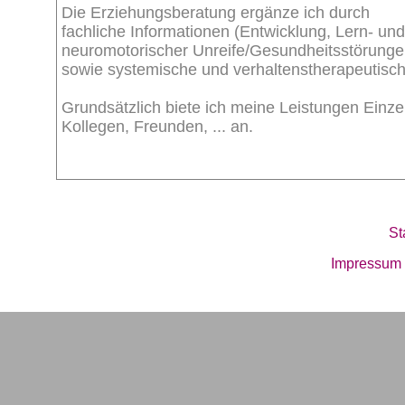
Die Erziehungsberatung ergänze ich durch
fachliche Informationen (Entwicklung, Lern- un
neuromotorischer Unreife/Gesundheitsstörunge
sowie systemische und verhaltenstherapeutisc
Grundsätzlich biete ich meine Leistungen Einz
Kollegen, Freunden, ... an.
St
Impressum