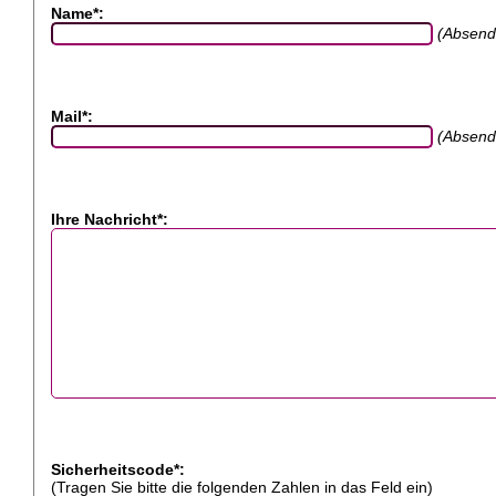
Name*:
(Absend
Mail*:
(Absend
Ihre Nachricht*:
Sicherheitscode*:
(Tragen Sie bitte die folgenden Zahlen in das Feld ein)