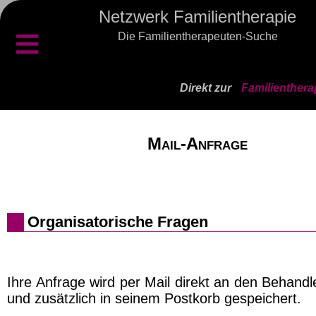
Netzwerk Familientherapie
≡
Die Familientherapeuten-Suche
Direkt zur
Familienthera
Mail-Anfrage
Organisatorische Fragen
Ihre Anfrage wird per Mail direkt an den Behand
und zusätzlich in seinem Postkorb gespeichert.