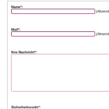
Name*:
(Absend
Mail*:
(Absend
Ihre Nachricht*:
Sicherheitscode*: