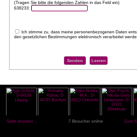
(Tragen Sie bitte die folgenden Zahlen in das Feld ein)
638233:
Ich stimme zu, dass meine personenbezogenen Daten ent
den gesetzlichen Bestimmungen elektronisch verarbeitet werde
Seite drucken ...
7 Besucher online
Zum Se