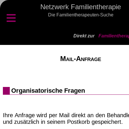
Netzwerk Familientherapie
≡
Die Familientherapeuten-Suche
Direkt zur
Familienthera
Mail-Anfrage
Organisatorische Fragen
Ihre Anfrage wird per Mail direkt an den Behand
und zusätzlich in seinem Postkorb gespeichert.