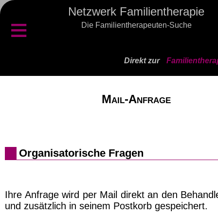
Netzwerk Familientherapie
≡
Die Familientherapeuten-Suche
Direkt zur
Familienthera
Mail-Anfrage
Organisatorische Fragen
Ihre Anfrage wird per Mail direkt an den Behand
und zusätzlich in seinem Postkorb gespeichert.