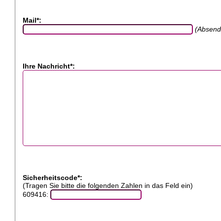
Mail*:
(Absend
Ihre Nachricht*:
Sicherheitscode*:
(Tragen Sie bitte die folgenden Zahlen in das Feld ein)
609416: