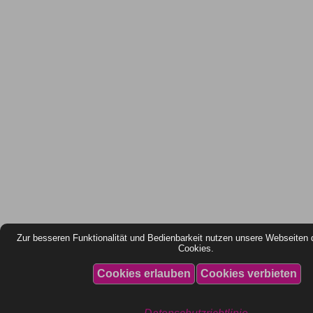
Zur besseren Funktionalität und Bedienbarkeit nutzen unsere Webseiten 
Cookies.