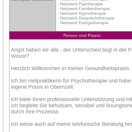
- Netzwerk Paartherapie
- Netzwerk Familientherapie
- Netzwerk Hypnotherapie
- Netzwerk Gesprächstherapie
- Netzwerk Energietherapie
Person und Praxis:
Angst haben wir alle - der Unterschied liegt in der 
Wovor?
Herzlich Willkommen in meiner Gesundheitspraxis.
Ich bin Heilpraktikerin für Psychotherapie und hab
eigene Praxis in Obernzell.
Ich biete Ihnen professionelle Unterstützung und Hil
Ich begleite Sie behutsam, sensibel und lösungsorie
durch Ihre Prozesse.
Ich weise auch auf meine telefonische Beratung hin