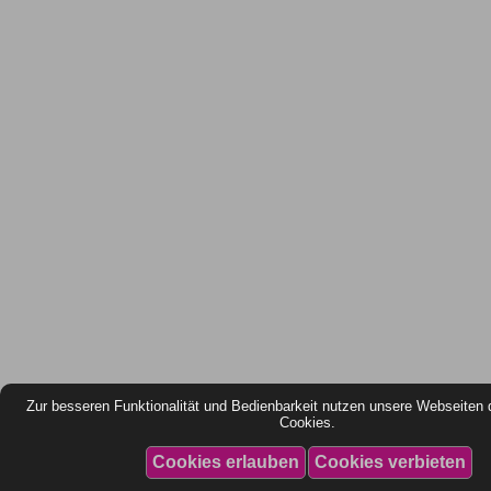
Zur besseren Funktionalität und Bedienbarkeit nutzen unsere Webseiten 
Cookies.