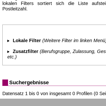
lokalen Filters sortiert sich die Liste aufst
Postleitzahl.
Lokale Filter
(Weitere Filter im linken Menü
Zusatzfilter
(Berufsgruppe, Zulassung, Ges
etc.)
Suchergebnisse
Datensatz 1 bis 0 von insgesamt 0 Profilen (0 Sei