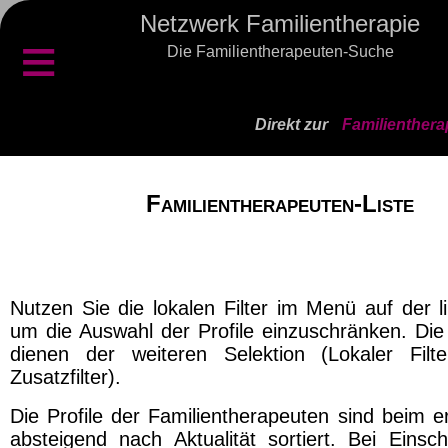
Netzwerk Familientherapie
≡
Die Familientherapeuten-Suche
Direkt zur
Familienthera
Familientherapeuten-Liste
Nutzen Sie die lokalen Filter im Menü auf der l
um die Auswahl der Profile einzuschränken. Die 
dienen der weiteren Selektion (Lokaler Filt
Zusatzfilter).
Die Profile der Familientherapeuten sind beim e
absteigend nach Aktualität sortiert. Bei Einsch