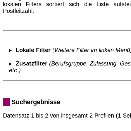
lokalen Filters sortiert sich die Liste aufst
Postleitzahl.
Lokale Filter
(Weitere Filter im linken Menü
Zusatzfilter
(Berufsgruppe, Zulassung, Ges
etc.)
Suchergebnisse
Datensatz 1 bis 2 von insgesamt 2 Profilen (1 Sei