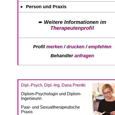
Person und Praxis
➨
Weitere Informationen im
Therapeutenprofil
Profil
merken
/
drucken
/
empfehlen
Behandler
anfragen
Dipl.-Psych. Dipl.-Ing. Dana Prentki
Diplom-Psychologin und Diplom-
Ingenieurin
Paar- und Sexualtherapeutische
Praxis