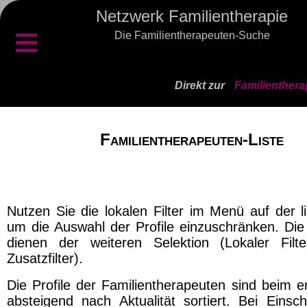
Netzwerk Familientherapie
≡
Die Familientherapeuten-Suche
Direkt zur
Familienthera
Familientherapeuten-Liste
Nutzen Sie die lokalen Filter im Menü auf der l
um die Auswahl der Profile einzuschränken. Die 
dienen der weiteren Selektion (Lokaler Filt
Zusatzfilter).
Die Profile der Familientherapeuten sind beim e
absteigend nach Aktualität sortiert. Bei Einsch