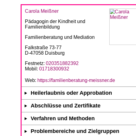
Carola Meißner
Pädagogin der Kindheit und
Familienbildung
Familienberatung und Mediation
Falkstraße 73-77
D-47058 Duisburg
Festnetz:
020351882392
Mobil:
01718300932
Web:
https://familienberatung-meissner.de
Heilerlaubnis oder Approbation
Abschlüsse und Zertifikate
Verfahren und Methoden
Problembereiche und Zielgruppen