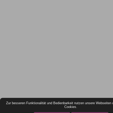
Zur besseren Funktionalität und Bedienbarkeit nutzen unsere Webseiten 
Cookies.