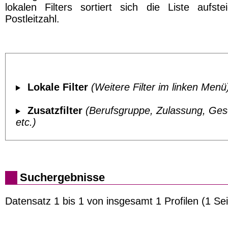
lokalen Filters sortiert sich die Liste aufst
Postleitzahl.
Lokale Filter
(Weitere Filter im linken Menü
Zusatzfilter
(Berufsgruppe, Zulassung, Ges
etc.)
Suchergebnisse
Datensatz 1 bis 1 von insgesamt 1 Profilen (1 Sei