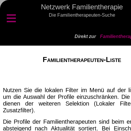
Netzwerk Familientherapie
≡
Die Familientherapeuten-Suche
Direkt zur
Familienthera
Familientherapeuten-Liste
Nutzen Sie die lokalen Filter im Menü auf der l
um die Auswahl der Profile einzuschränken. Die 
dienen der weiteren Selektion (Lokaler Filt
Zusatzfilter).
Die Profile der Familientherapeuten sind beim e
absteigend nach Aktualität sortiert. Bei Einsch