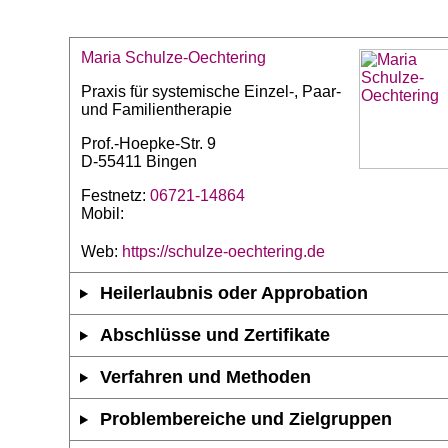
Maria Schulze-Oechtering
Praxis für systemische Einzel-, Paar-
und Familientherapie
Prof.-Hoepke-Str. 9
D-55411 Bingen
Festnetz:
06721-14864
Mobil:
Web:
https://schulze-oechtering.de
Heilerlaubnis oder Approbation
Abschlüsse und Zertifikate
Verfahren und Methoden
Problembereiche und Zielgruppen