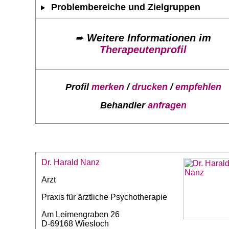
Problembereiche und Zielgruppen
➨
Weitere Informationen im
Therapeutenprofil
Profil
merken
/
drucken
/
empfehlen
Behandler
anfragen
Dr. Harald Nanz
Arzt
Praxis für ärztliche Psychotherapie
Am Leimengraben 26
D-69168 Wiesloch