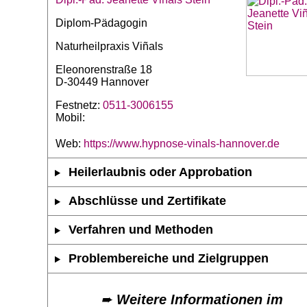
Diplom-Pädagogin
Naturheilpraxis Viñals
Eleonorenstraße 18
D-30449 Hannover
Festnetz:
0511-3006155
Mobil:
Web:
https://www.hypnose-vinals-hannover.de
Heilerlaubnis oder Approbation
Abschlüsse und Zertifikate
Verfahren und Methoden
Problembereiche und Zielgruppen
➨
Weitere Informationen im