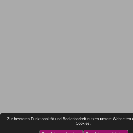
Zur besseren Funktionalität und Bedienbarkeit nutzen unsere Webseiten 
Cookies.