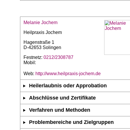
Melanie Jochem
Heilpraxis Jochem
Hagenstraße 1
D-42653 Solingen
Festnetz:
0212/2308787
Mobil:
Web:
http://www.heilpraxis-jochem.de
Heilerlaubnis oder Approbation
Abschlüsse und Zertifikate
Verfahren und Methoden
Problembereiche und Zielgruppen