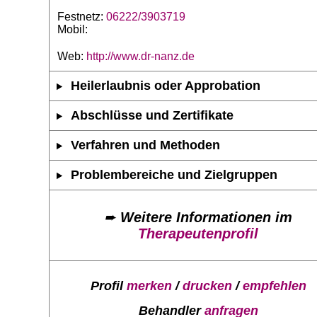
Festnetz:
06222/3903719
Mobil:
Web:
http://www.dr-nanz.de
Heilerlaubnis oder Approbation
Abschlüsse und Zertifikate
Verfahren und Methoden
Problembereiche und Zielgruppen
➨
Weitere Informationen im
Therapeutenprofil
Profil
merken
/
drucken
/
empfehlen
Behandler
anfragen