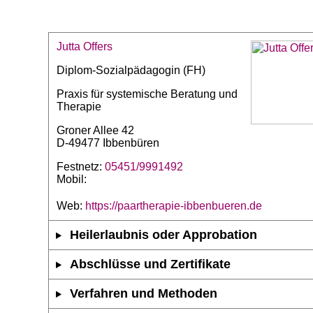
Jutta Offers
Diplom-Sozialpädagogin (FH)
Praxis für systemische Beratung und
Therapie
Groner Allee 42
D-49477 Ibbenbüren
Festnetz:
05451/9991492
Mobil:
Web:
https://paartherapie-ibbenbueren.de
Heilerlaubnis oder Approbation
Abschlüsse und Zertifikate
Verfahren und Methoden