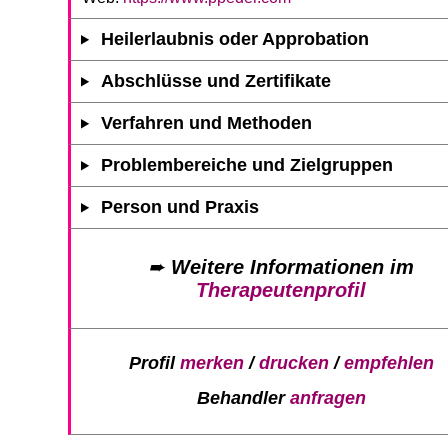
Heilerlaubnis oder Approbation
Abschlüsse und Zertifikate
Verfahren und Methoden
Problembereiche und Zielgruppen
Person und Praxis
➨
Weitere Informationen im
Therapeutenprofil
Profil
merken
/
drucken
/
empfehlen
Behandler
anfragen