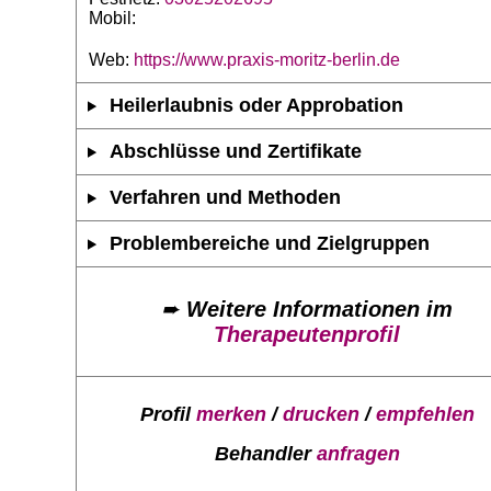
Mobil:
Web:
https://www.praxis-moritz-berlin.de
Heilerlaubnis oder Approbation
Abschlüsse und Zertifikate
Verfahren und Methoden
Problembereiche und Zielgruppen
➨
Weitere Informationen im
Therapeutenprofil
Profil
merken
/
drucken
/
empfehlen
Behandler
anfragen