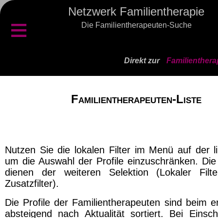
Netzwerk Familientherapie
≡
Die Familientherapeuten-Suche
Direkt zur
Familienthera
Familientherapeuten-Liste
Nutzen Sie die lokalen Filter im Menü auf der l
um die Auswahl der Profile einzuschränken. Die 
dienen der weiteren Selektion (Lokaler Filt
Zusatzfilter).
Die Profile der Familientherapeuten sind beim e
absteigend nach Aktualität sortiert. Bei Einsch