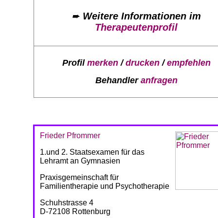
➨
Weitere Informationen im
Therapeutenprofil
Profil
merken
/
drucken
/
empfehlen
Behandler
anfragen
Frieder Pfrommer
1.und 2. Staatsexamen für das
Lehramt an Gymnasien
Praxisgemeinschaft für
Familientherapie und Psychotherapie
Schuhstrasse 4
D-72108 Rottenburg