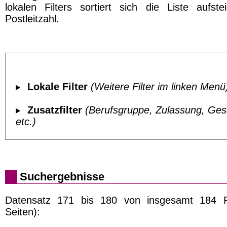
lokalen Filters sortiert sich die Liste aufst
Postleitzahl.
Lokale Filter
(Weitere Filter im linken Menü
Zusatzfilter
(Berufsgruppe, Zulassung, Ges
etc.)
Suchergebnisse
Datensatz 171 bis 180 von insgesamt 184 Pr
Seiten):